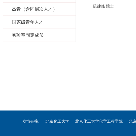
陈建峰 院士
杰青（含同层次人才）
国家级青年人才
实验室固定成员
友情链接:
北京化工大学
北京化工大学化学工程学院
北