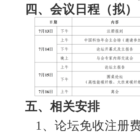
四、会议日程（拟）
五、相关安排
1、论坛免收注册