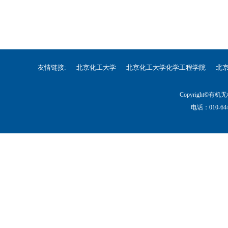
友情链接:
北京化工大学
北京化工大学化学工程学院
北
Copyright©
电话：010-644