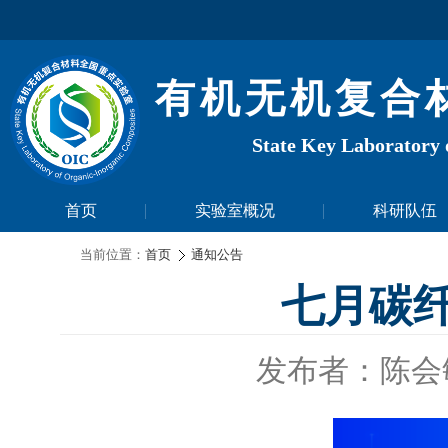
有机无机复合
State Key Laboratory 
首页
实验室概况
科研队伍
当前位置：
首页
通知公告
七月碳
发布者：陈会