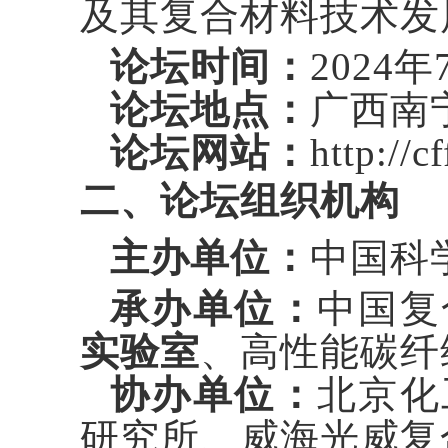
及其复合材料技术发
论坛时间：
2024
年
论坛地点：
广西南
论坛网站：
http://c
二、论坛组织机构
主办单位：
中国科
承办单位：
中国复
实验室
、高性能碳纤
协办单位：
北京化
研究所、威海光威复