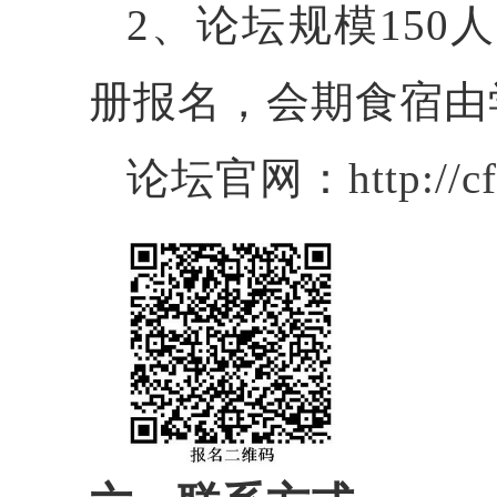
2、论坛规模15
册报名，会期食宿由
论坛官网：
http://