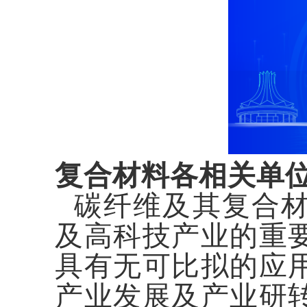
复合材料各相关单
碳纤维及其复合
及高科技产业的重
具有无可比拟的应
产业发展及产业研