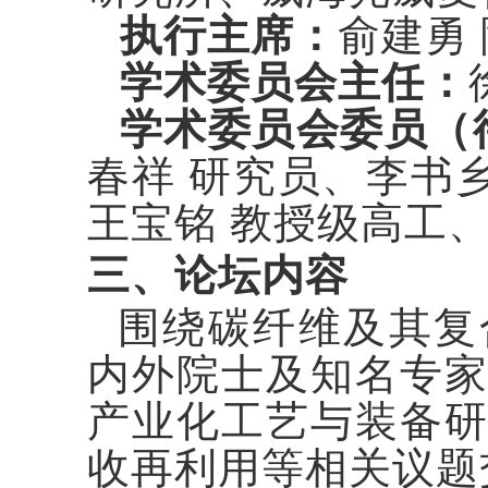
执行主席：
俞建勇
学术委员会主任：
学术委员会委员（
春祥 研究员、李书
王宝铭 教授级高工、
三、论坛内容
围绕碳纤维及其复
内外院士及知名专
产业化工艺与装备
收再利用等相关议题