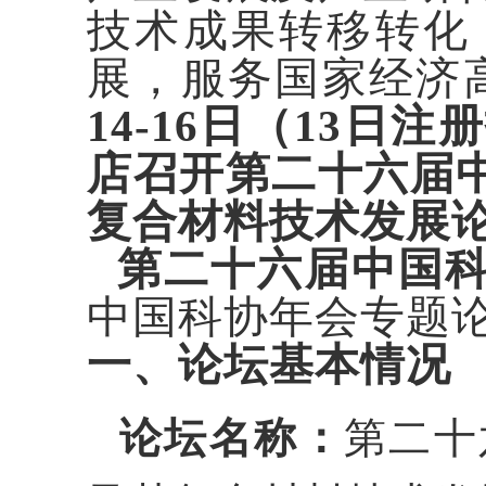
技术成果转移转化
展，服务国家经济
14-16日（13
店召开第二十六届
复合材料技术发展
第二十六届中国
中国科协年会专题
一、论坛基本情况
论坛名称：
第二十