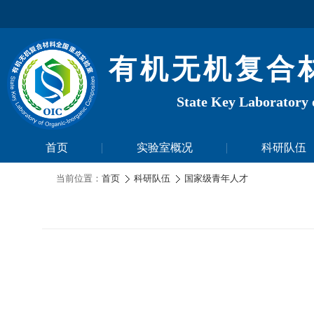
有机无机复合
State Key Laboratory 
首页
实验室概况
科研队伍
当前位置：
首页
科研队伍
国家级青年人才