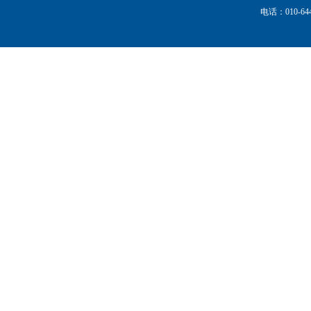
电话：010-644