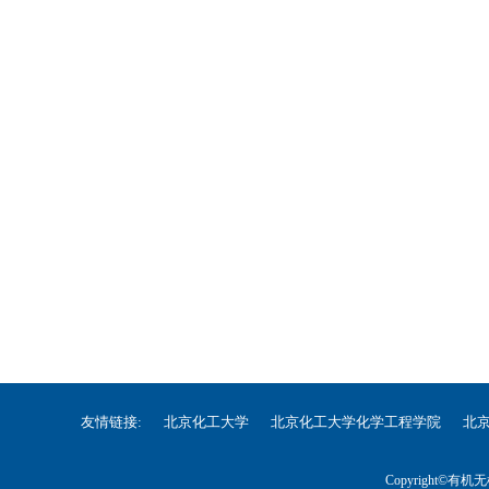
友情链接:
北京化工大学
北京化工大学化学工程学院
北
Copyright©