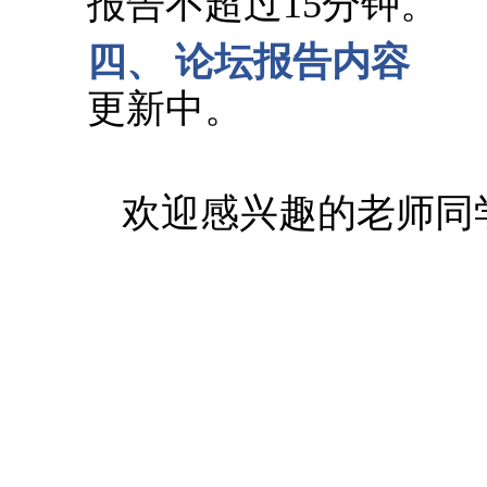
报告不超过
15
分钟。
四、
论坛报告内容
更新中。
欢迎感兴趣的老师同