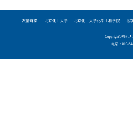
友情链接:
北京化工大学
北京化工大学化学工程学院
北
Copyright©
电话：010-644