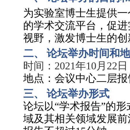
为实验室博士生提供一
的学术交流平台，促进
视野，激发博士生的创
二、
论坛举办时间和
时间：
2021
年
10
月
22
日
地点：会议中心二层报
三、
论坛举办形式
论坛以“学术报告”的
域及其相关领域发展前