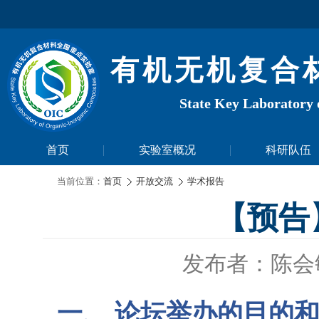
有机无机复合
State Key Laboratory 
首页
实验室概况
科研队伍
当前位置：
首页
开放交流
学术报告
【预告
发布者：陈会
一、
论坛举办的目的